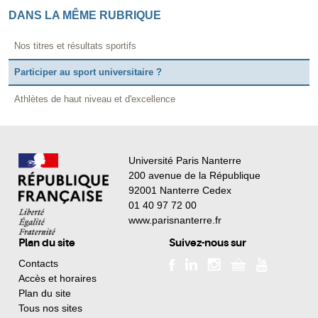
DANS LA MÊME RUBRIQUE
Nos titres et résultats sportifs
Participer au sport universitaire ?
Athlètes de haut niveau et d'excellence
Université Paris Nanterre
200 avenue de la République
92001 Nanterre Cedex
01 40 97 72 00
www.parisnanterre.fr
Plan du site
Suivez-nous sur
Contacts
Accès et horaires
Plan du site
Tous nos sites