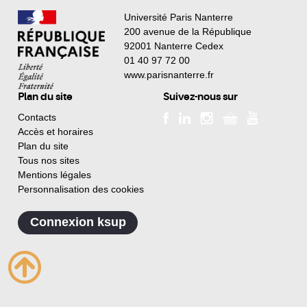
Université Paris Nanterre
200 avenue de la République
92001 Nanterre Cedex
01 40 97 72 00
www.parisnanterre.fr
Plan du site
Suivez-nous sur
Contacts
Accès et horaires
Plan du site
Tous nos sites
Mentions légales
Personnalisation des cookies
Connexion ksup